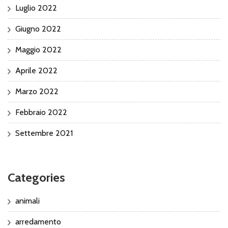
Luglio 2022
Giugno 2022
Maggio 2022
Aprile 2022
Marzo 2022
Febbraio 2022
Settembre 2021
Categories
animali
arredamento