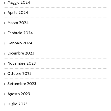
Maggio 2024
Aprile 2024
Marzo 2024
Febbraio 2024
Gennaio 2024
Dicembre 2023
Novembre 2023
Ottobre 2023
Settembre 2023
Agosto 2023
Luglio 2023