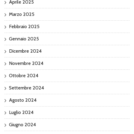
Aprile 2025
Marzo 2025
Febbraio 2025
Gennaio 2025
Dicembre 2024
Novembre 2024
Ottobre 2024
Settembre 2024
Agosto 2024
Luglio 2024
Giugno 2024