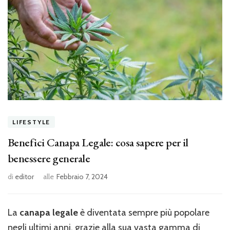
LIFESTYLE
Benefici Canapa Legale: cosa sapere per il
benessere generale
di
editor
alle
Febbraio 7, 2024
La
canapa legale
è diventata sempre più popolare
negli ultimi anni, grazie alla sua vasta gamma di