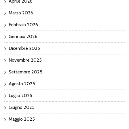
Aprile 2026
Marzo 2026
Febbraio 2026
Gennaio 2026
Dicembre 2025
Novembre 2025
Settembre 2025
Agosto 2025
Luglio 2025
Giugno 2025
Maggio 2025