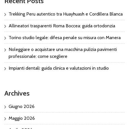
Recent Posts
Trekking Peru autentico tra Huayhuash e Cordillera Blanca
Allineatori trasparenti Roma Boccea: guida ortodonzia
Torino studio legale: difesa penale su misura con Manera
Noleggiare o acquistare una macchina pulizia pavimenti
professionale: come scegliere
Impianti dentali: guida clinica e valutazioni in studio
Archives
Giugno 2026
Maggio 2026