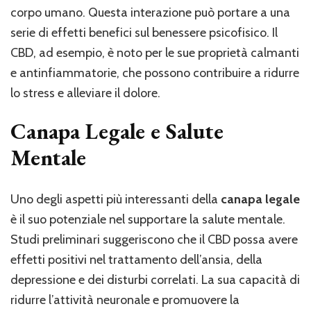
corpo umano. Questa interazione può portare a una
serie di effetti benefici sul benessere psicofisico. Il
CBD, ad esempio, è noto per le sue proprietà calmanti
e antinfiammatorie, che possono contribuire a ridurre
lo stress e alleviare il dolore.
Canapa Legale e Salute
Mentale
Uno degli aspetti più interessanti della
canapa legale
è il suo potenziale nel supportare la salute mentale.
Studi preliminari suggeriscono che il CBD possa avere
effetti positivi nel trattamento dell’ansia, della
depressione e dei disturbi correlati. La sua capacità di
ridurre l’attività neuronale e promuovere la