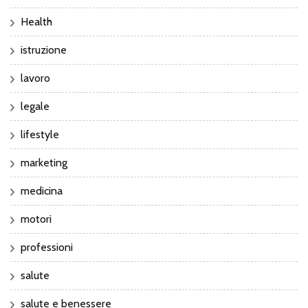
Health
istruzione
lavoro
legale
lifestyle
marketing
medicina
motori
professioni
salute
salute e benessere