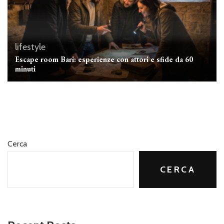
lifestyle
Escape room Bari: esperienze con attori e sfide da 60
minuti
Cerca
CERCA