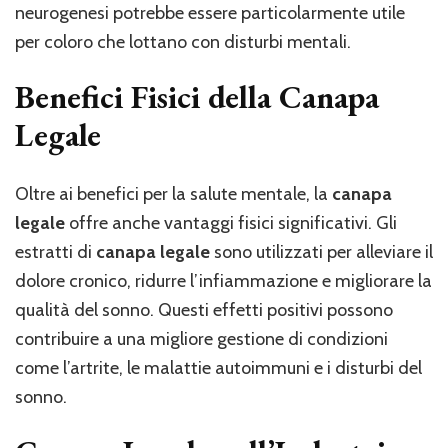
neurogenesi potrebbe essere particolarmente utile
per coloro che lottano con disturbi mentali.
Benefici Fisici della Canapa
Legale
Oltre ai benefici per la salute mentale, la
canapa
legale
offre anche vantaggi fisici significativi. Gli
estratti di
canapa legale
sono utilizzati per alleviare il
dolore cronico, ridurre l’infiammazione e migliorare la
qualità del sonno. Questi effetti positivi possono
contribuire a una migliore gestione di condizioni
come l’artrite, le malattie autoimmuni e i disturbi del
sonno.