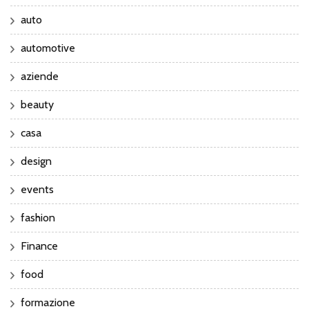
auto
automotive
aziende
beauty
casa
design
events
fashion
Finance
food
formazione