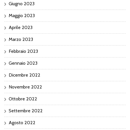
Giugno 2023
Maggio 2023
Aprile 2023
Marzo 2023
Febbraio 2023
Gennaio 2023
Dicembre 2022
Novembre 2022
Ottobre 2022
Settembre 2022
Agosto 2022