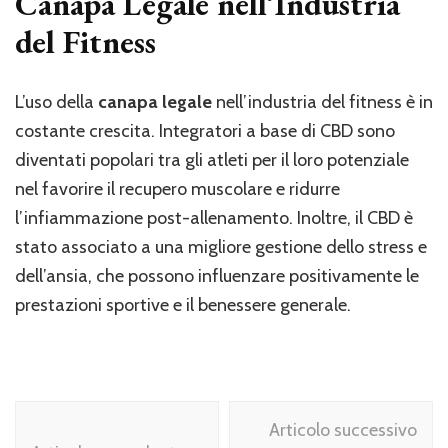
Canapa Legale nell’Industria
del Fitness
L’uso della
canapa legale
nell’industria del fitness è in
costante crescita. Integratori a base di CBD sono
diventati popolari tra gli atleti per il loro potenziale
nel favorire il recupero muscolare e ridurre
l’infiammazione post-allenamento. Inoltre, il CBD è
stato associato a una migliore gestione dello stress e
dell’ansia, che possono influenzare positivamente le
prestazioni sportive e il benessere generale.
Navigazione
Articolo successivo
articolo