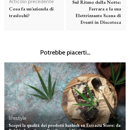
Articolo precedente
Sul Ritmo della Notte:
Cosa fa un’azienda di
Ferrara e la sua
traslochi?
Elettrizzante Scena di
Eventi in Discoteca
Potrebbe piacerti...
lifestyle
Scopri la qualità dei prodotti hashish su Extracta Store: da