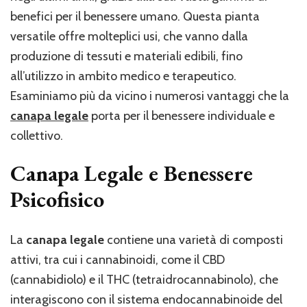
benefici per il benessere umano. Questa pianta
versatile offre molteplici usi, che vanno dalla
produzione di tessuti e materiali edibili, fino
all’utilizzo in ambito medico e terapeutico.
Esaminiamo più da vicino i numerosi vantaggi che la
canapa legale
porta per il benessere individuale e
collettivo.
Canapa Legale e Benessere
Psicofisico
La
canapa legale
contiene una varietà di composti
attivi, tra cui i cannabinoidi, come il CBD
(cannabidiolo) e il THC (tetraidrocannabinolo), che
interagiscono con il sistema endocannabinoide del