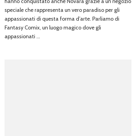
hanno conquistato anche Novara grazie a un negozio
speciale che rappresenta un vero paradiso per gli
appassionati di questa forma d’arte. Parliamo di
Fantasy Comix, un luogo magico dove gli
appassionati …