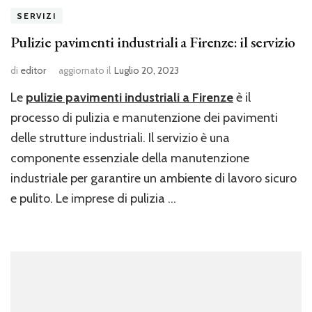
SERVIZI
Pulizie pavimenti industriali a Firenze: il servizio
di
editor
aggiornato il
Luglio 20, 2023
Le
pulizie pavimenti industriali a Firenze
è il
processo di pulizia e manutenzione dei pavimenti
delle strutture industriali. Il servizio è una
componente essenziale della manutenzione
industriale per garantire un ambiente di lavoro sicuro
e pulito. Le imprese di pulizia …