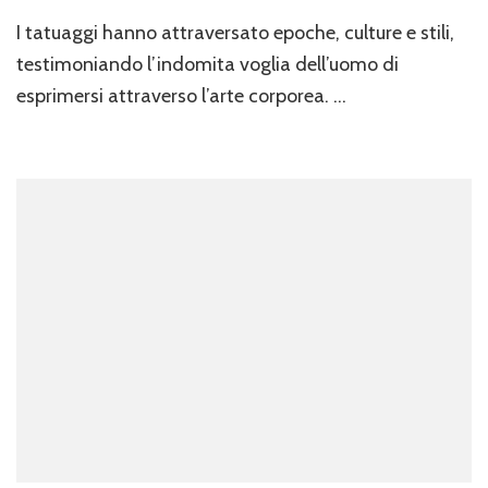
I tatuaggi hanno attraversato epoche, culture e stili,
testimoniando l’indomita voglia dell’uomo di
esprimersi attraverso l’arte corporea. …