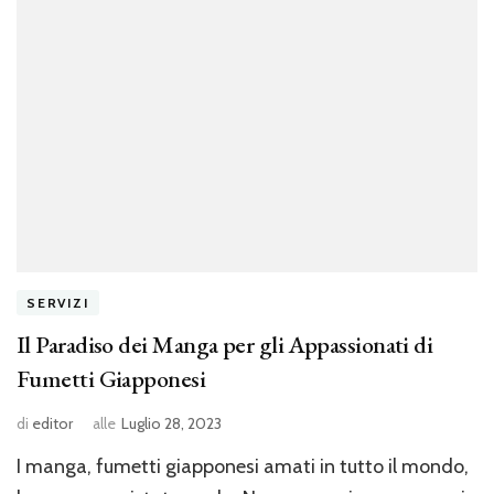
SERVIZI
Il Paradiso dei Manga per gli Appassionati di
Fumetti Giapponesi
di
editor
alle
Luglio 28, 2023
I manga, fumetti giapponesi amati in tutto il mondo,