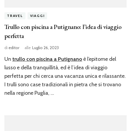
TRAVEL
VIAGGI
Trullo con piscina a Putignano: l’idea di viaggio
perfetta
di
editor
alle
Luglio 26, 2023
Un
trullo con piscina
a Putignano
è l’epitome del
lusso e della tranquillità, ed è l’idea di viaggio
perfetta per chi cerca una vacanza unica e rilassante.
I trulli sono case tradizionali in pietra che si trovano
nella regione Puglia, …