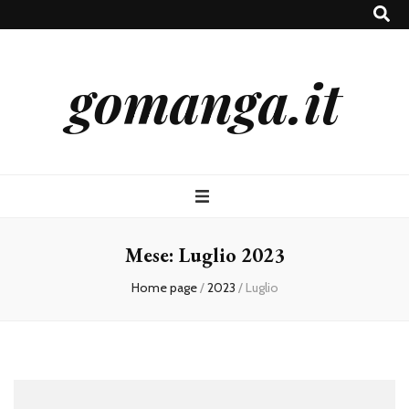
gomanga.it
Mese:
Luglio 2023
Home page
/
2023
/
Luglio