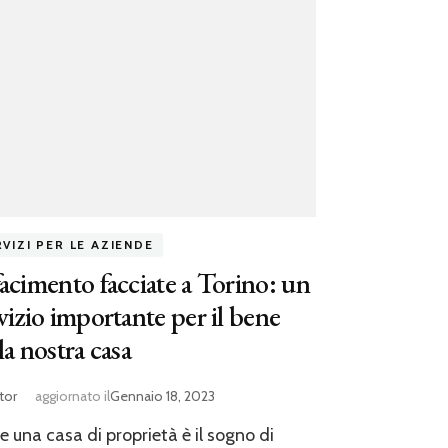
VIZI PER LE AZIENDE
acimento facciate a Torino: un
vizio importante per il bene
la nostra casa
tor
aggiornato il
Gennaio 18, 2023
e una casa di proprietà è il sogno di