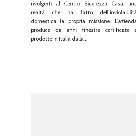
rivolgerti al Centro Sicurezza Casa, un
realtà che ha fatto dell’inviolabilit
domestica la propria missione. L’aziend
produce da anni finestre certificate 
prodotte in Italia dalla …