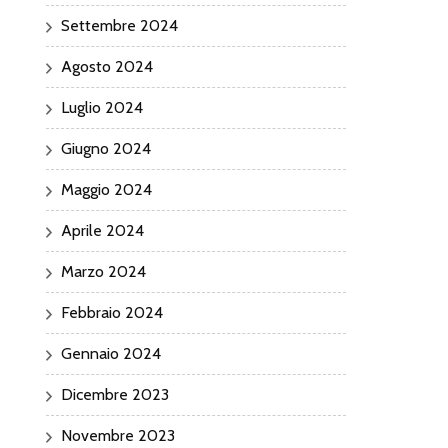
Settembre 2024
Agosto 2024
Luglio 2024
Giugno 2024
Maggio 2024
Aprile 2024
Marzo 2024
Febbraio 2024
Gennaio 2024
Dicembre 2023
Novembre 2023