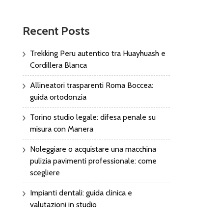
Recent Posts
Trekking Peru autentico tra Huayhuash e
Cordillera Blanca
Allineatori trasparenti Roma Boccea:
guida ortodonzia
Torino studio legale: difesa penale su
misura con Manera
Noleggiare o acquistare una macchina
pulizia pavimenti professionale: come
scegliere
Impianti dentali: guida clinica e
valutazioni in studio