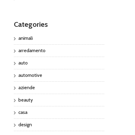
Categories
animali
arredamento
auto
automotive
aziende
beauty
casa
design