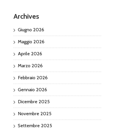
Archives
Giugno 2026
Maggio 2026
Aprile 2026
Marzo 2026
Febbraio 2026
Gennaio 2026
Dicembre 2025
Novembre 2025
Settembre 2025