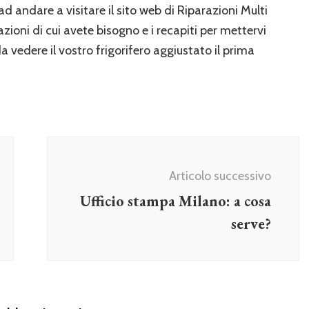
a ad andare a visitare il sito web di Riparazioni Multi
ioni di cui avete bisogno e i recapiti per mettervi
vedere il vostro frigorifero aggiustato il prima
Articolo successivo
Ufficio stampa Milano: a cosa
serve?