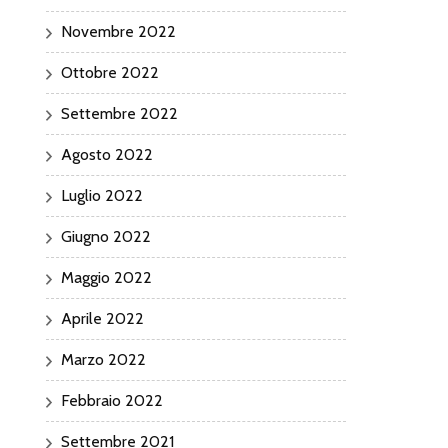
Novembre 2022
Ottobre 2022
Settembre 2022
Agosto 2022
Luglio 2022
Giugno 2022
Maggio 2022
Aprile 2022
Marzo 2022
Febbraio 2022
Settembre 2021