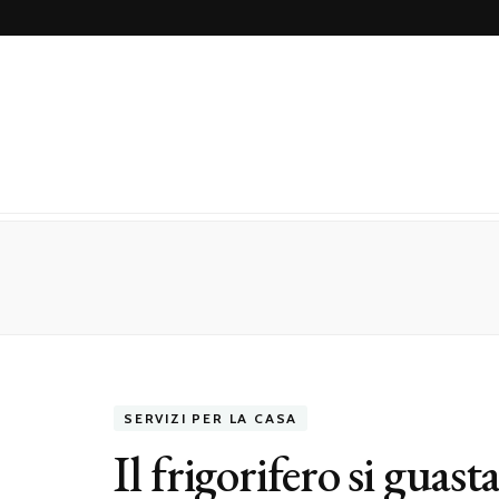
SERVIZI PER LA CASA
Il frigorifero si guasta