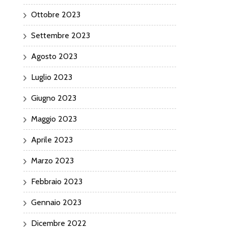
Ottobre 2023
Settembre 2023
Agosto 2023
Luglio 2023
Giugno 2023
Maggio 2023
Aprile 2023
Marzo 2023
Febbraio 2023
Gennaio 2023
Dicembre 2022