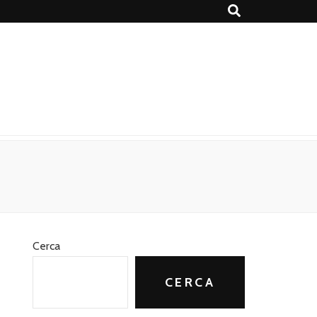
Cerca
CERCA