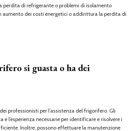
a perdita di refrigerante o problemi di isolamento
aumento dei costi energetici o addirittura la perdita di
rifero si guasta o ha dei
i professionisti per l’assistenza del frigorifero. Gli
 l’esperienza necessarie per identificare e risolvere i
fficiente. Inoltre, possono effettuare la manutenzione