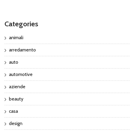
Categories
animali
arredamento
auto
automotive
aziende
beauty
casa
design