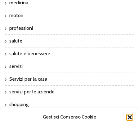
medicina
motori
professioni
salute
salute e benessere
servizi
Servizi per la casa
servizi per le aziende
shopping
sport
Gestisci Consenso Cookie
Sports