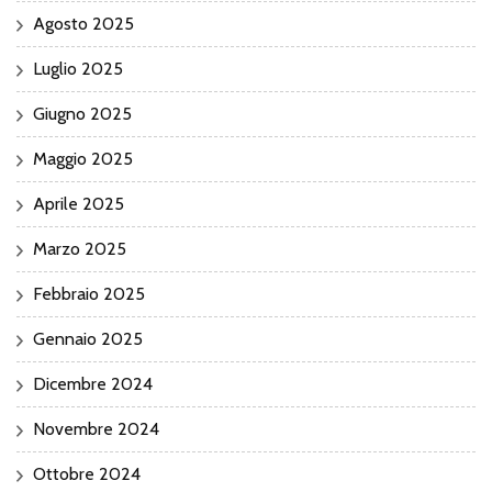
Agosto 2025
Luglio 2025
Giugno 2025
Maggio 2025
Aprile 2025
Marzo 2025
Febbraio 2025
Gennaio 2025
Dicembre 2024
Novembre 2024
Ottobre 2024