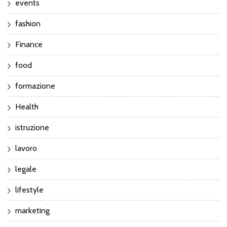
events
fashion
Finance
food
formazione
Health
istruzione
lavoro
legale
lifestyle
marketing