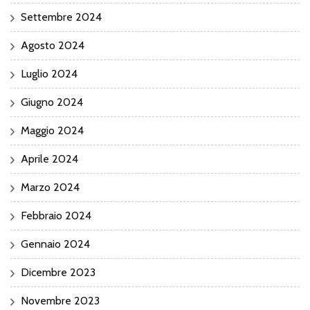
Settembre 2024
Agosto 2024
Luglio 2024
Giugno 2024
Maggio 2024
Aprile 2024
Marzo 2024
Febbraio 2024
Gennaio 2024
Dicembre 2023
Novembre 2023