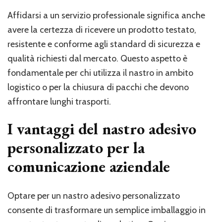
Affidarsi a un servizio professionale significa anche
avere la certezza di ricevere un prodotto testato,
resistente e conforme agli standard di sicurezza e
qualità richiesti dal mercato. Questo aspetto è
fondamentale per chi utilizza il nastro in ambito
logistico o per la chiusura di pacchi che devono
affrontare lunghi trasporti.
I vantaggi del nastro adesivo
personalizzato per la
comunicazione aziendale
Optare per un nastro adesivo personalizzato
consente di trasformare un semplice imballaggio in