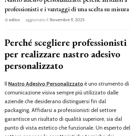
professionisti e i vantaggi di una scelta su misura
di
editor
aggiornato il
Novembre 11, 2025
Perché scegliere professionisti
per realizzare nastro adesivo
personalizzato
Il
Nastro Adesivo Personalizzato
è uno strumento di
comunicazione visiva sempre più utilizzato dalle
aziende che desiderano distinguersi fin dal
packaging. Affidarsi a professionisti del settore
garantisce un risultato di qualità superiore, sia dal
punto di vista estetico che funzionale. Un esperto del