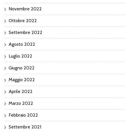
Novembre 2022
Ottobre 2022
Settembre 2022
Agosto 2022
Luglio 2022
Giugno 2022
Maggio 2022
Aprile 2022
Marzo 2022
Febbraio 2022
Settembre 2021