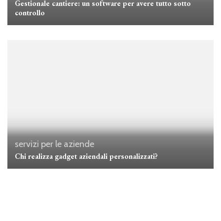
Gestionale cantiere: un software per avere tutto sotto
controllo
servizi per le aziende
Chi realizza gadget aziendali personalizzati?