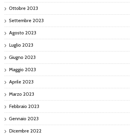
Ottobre 2023
Settembre 2023
Agosto 2023
Luglio 2023
Giugno 2023
Maggio 2023
Aprile 2023
Marzo 2023
Febbraio 2023
Gennaio 2023
Dicembre 2022