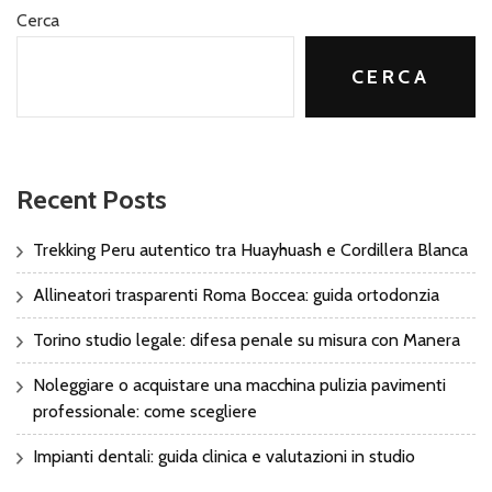
Cerca
CERCA
Recent Posts
Trekking Peru autentico tra Huayhuash e Cordillera Blanca
Allineatori trasparenti Roma Boccea: guida ortodonzia
Torino studio legale: difesa penale su misura con Manera
Noleggiare o acquistare una macchina pulizia pavimenti
professionale: come scegliere
Impianti dentali: guida clinica e valutazioni in studio