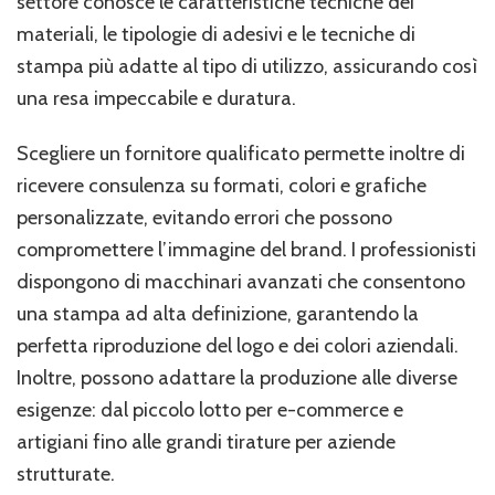
settore conosce le caratteristiche tecniche dei
materiali, le tipologie di adesivi e le tecniche di
stampa più adatte al tipo di utilizzo, assicurando così
una resa impeccabile e duratura.
Scegliere un fornitore qualificato permette inoltre di
ricevere consulenza su formati, colori e grafiche
personalizzate, evitando errori che possono
compromettere l’immagine del brand. I professionisti
dispongono di macchinari avanzati che consentono
una stampa ad alta definizione, garantendo la
perfetta riproduzione del logo e dei colori aziendali.
Inoltre, possono adattare la produzione alle diverse
esigenze: dal piccolo lotto per e-commerce e
artigiani fino alle grandi tirature per aziende
strutturate.