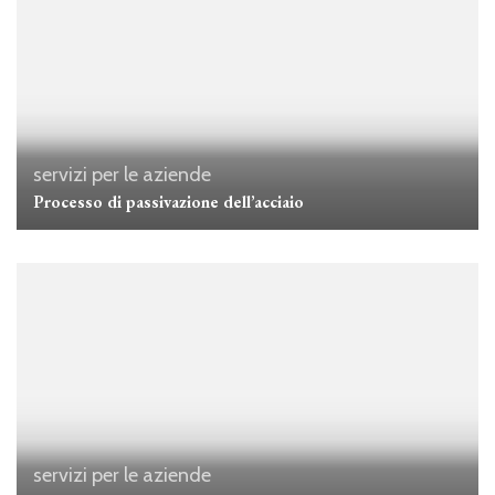
servizi per le aziende
Processo di passivazione dell’acciaio
servizi per le aziende