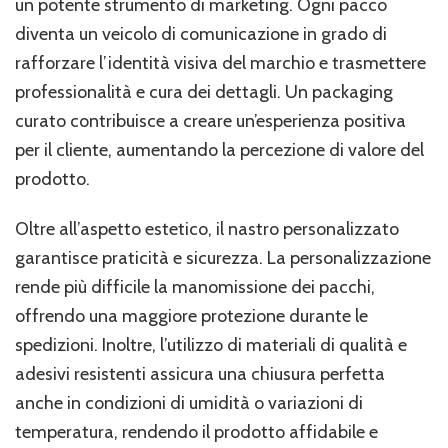
un potente strumento di marketing. Ogni pacco
diventa un veicolo di comunicazione in grado di
rafforzare l’identità visiva del marchio e trasmettere
professionalità e cura dei dettagli. Un packaging
curato contribuisce a creare un’esperienza positiva
per il cliente, aumentando la percezione di valore del
prodotto.
Oltre all’aspetto estetico, il nastro personalizzato
garantisce praticità e sicurezza. La personalizzazione
rende più difficile la manomissione dei pacchi,
offrendo una maggiore protezione durante le
spedizioni. Inoltre, l’utilizzo di materiali di qualità e
adesivi resistenti assicura una chiusura perfetta
anche in condizioni di umidità o variazioni di
temperatura, rendendo il prodotto affidabile e