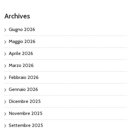
Archives
Giugno 2026
Maggio 2026
Aprile 2026
Marzo 2026
Febbraio 2026
Gennaio 2026
Dicembre 2025
Novembre 2025
Settembre 2025