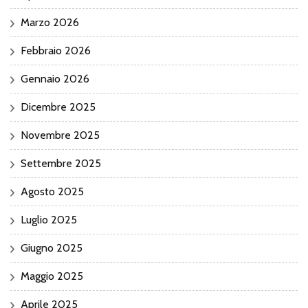
Marzo 2026
Febbraio 2026
Gennaio 2026
Dicembre 2025
Novembre 2025
Settembre 2025
Agosto 2025
Luglio 2025
Giugno 2025
Maggio 2025
Aprile 2025