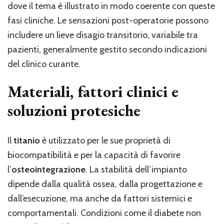
dove il tema è illustrato in modo coerente con queste
fasi cliniche. Le sensazioni post-operatorie possono
includere un lieve disagio transitorio, variabile tra
pazienti, generalmente gestito secondo indicazioni
del clinico curante.
Materiali, fattori clinici e
soluzioni protesiche
Il
titanio
è utilizzato per le sue proprietà di
biocompatibilità e per la capacità di favorire
l’
osteointegrazione
. La stabilità dell’impianto
dipende dalla qualità ossea, dalla progettazione e
dall’esecuzione, ma anche da fattori sistemici e
comportamentali. Condizioni come il diabete non