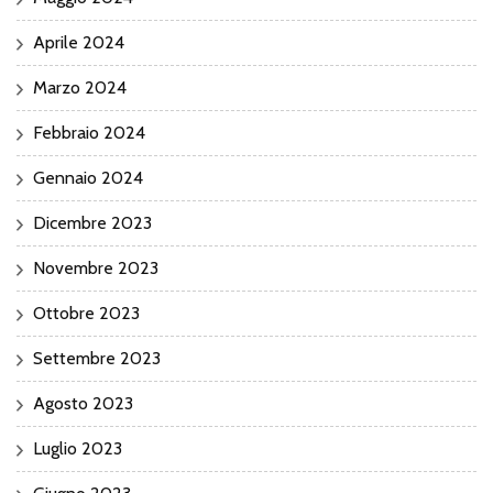
Aprile 2024
Marzo 2024
Febbraio 2024
Gennaio 2024
Dicembre 2023
Novembre 2023
Ottobre 2023
Settembre 2023
Agosto 2023
Luglio 2023