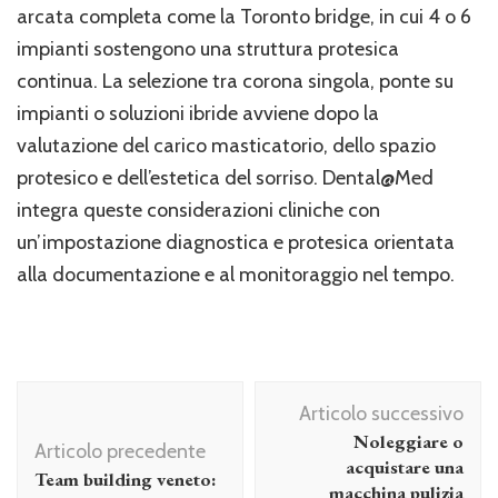
arcata completa come la Toronto bridge, in cui 4 o 6
impianti sostengono una struttura protesica
continua. La selezione tra corona singola, ponte su
impianti o soluzioni ibride avviene dopo la
valutazione del carico masticatorio, dello spazio
protesico e dell’estetica del sorriso. Dental@Med
integra queste considerazioni cliniche con
un’impostazione diagnostica e protesica orientata
alla documentazione e al monitoraggio nel tempo.
Navigazione
Articolo successivo
articolo
Noleggiare o
Articolo precedente
acquistare una
Team building veneto:
macchina pulizia