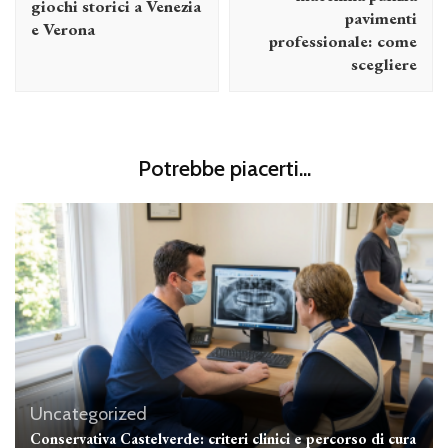
giochi storici a Venezia
pavimenti
e Verona
professionale: come
scegliere
Potrebbe piacerti...
Uncategorized
Conservativa Castelverde: criteri clinici e percorso di cura