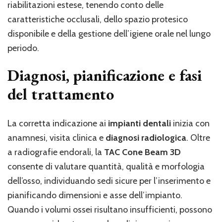
riabilitazioni estese, tenendo conto delle
caratteristiche occlusali, dello spazio protesico
disponibile e della gestione dell’igiene orale nel lungo
periodo.
Diagnosi, pianificazione e fasi
del trattamento
La corretta indicazione ai
impianti dentali
inizia con
anamnesi, visita clinica e
diagnosi radiologica
. Oltre
a radiografie endorali, la
TAC Cone Beam 3D
consente di valutare quantità, qualità e morfologia
dell’osso, individuando sedi sicure per l’inserimento e
pianificando dimensioni e asse dell’impianto.
Quando i volumi ossei risultano insufficienti, possono