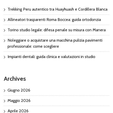
Trekking Peru autentico tra Huayhuash e Cordillera Blanca
Allineatori trasparenti Roma Boccea: guida ortodonzia
Torino studio legale: difesa penale su misura con Manera
Noleggiare o acquistare una macchina pulizia pavimenti
professionale: come scegliere
Impianti dentali: guida clinica e valutazioni in studio
Archives
Giugno 2026
Maggio 2026
Aprile 2026