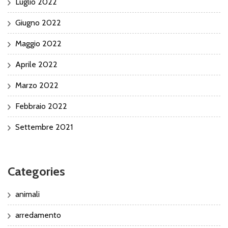
Luglio 2022
Giugno 2022
Maggio 2022
Aprile 2022
Marzo 2022
Febbraio 2022
Settembre 2021
Categories
animali
arredamento