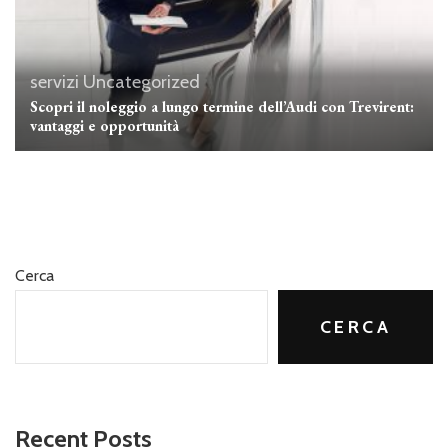
servizi
Uncategorized
Scopri il noleggio a lungo termine dell’Audi con Trevirent:
vantaggi e opportunità
Cerca
CERCA
Recent Posts