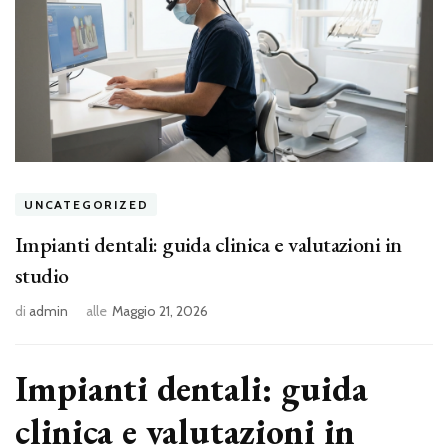
UNCATEGORIZED
Impianti dentali: guida clinica e valutazioni in
studio
di
admin
alle
Maggio 21, 2026
Impianti dentali: guida
clinica e valutazioni in