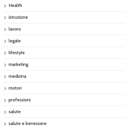
Health
istruzione
lavoro
legale
lifestyle
marketing
medicina
motori
professioni
salute
salute e benessere