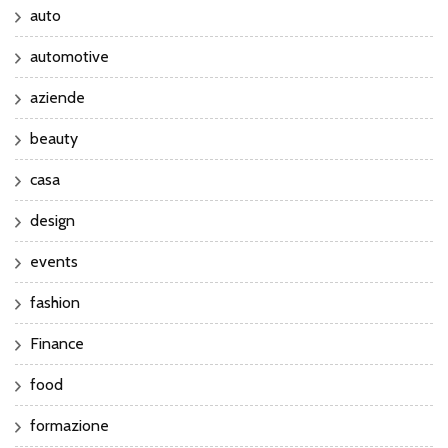
auto
automotive
aziende
beauty
casa
design
events
fashion
Finance
food
formazione