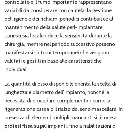
controllato e il fumo importante rappresentano
variabili da considerare con cautela; la gestione
dell’igiene e dei richiami periodici contribuisce al
mantenimento della salute peri-implantare.
L’anestesia locale riduce la sensibilità durante la
chirurgia, mentre nel periodo successivo possono
manifestarsi sintomi temporanei che vengono
valutati e gestiti in base alle caratteristiche
individuali.
La quantità di osso disponibile orienta la scelta di
lunghezza e diametro dell’impianto, nonché la
necessità di procedure complementari come la
rigenerazione ossea o il rialzo del seno mascellare. In
presenza di elementi multipli mancanti si ricorre a
protesi fissa
su più impianti, fino a riabilitazioni di