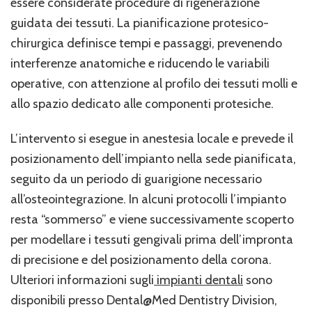
essere considerate procedure di rigenerazione
guidata dei tessuti. La pianificazione protesico-
chirurgica definisce tempi e passaggi, prevenendo
interferenze anatomiche e riducendo le variabili
operative, con attenzione al profilo dei tessuti molli e
allo spazio dedicato alle componenti protesiche.
L’intervento si esegue in anestesia locale e prevede il
posizionamento dell’impianto nella sede pianificata,
seguito da un periodo di guarigione necessario
all’osteointegrazione. In alcuni protocolli l’impianto
resta “sommerso” e viene successivamente scoperto
per modellare i tessuti gengivali prima dell’impronta
di precisione e del posizionamento della corona.
Ulteriori informazioni sugli
impianti dentali
sono
disponibili presso Dental@Med Dentistry Division,