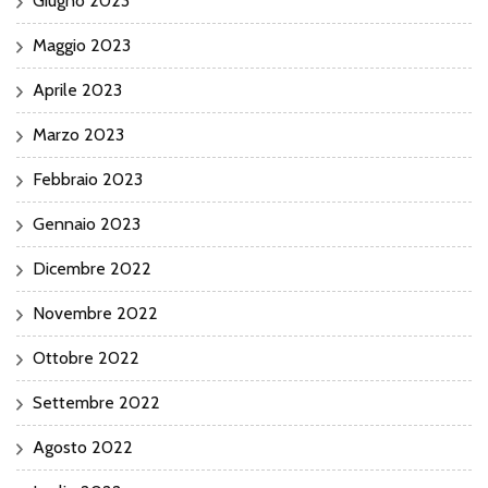
Giugno 2023
Maggio 2023
Aprile 2023
Marzo 2023
Febbraio 2023
Gennaio 2023
Dicembre 2022
Novembre 2022
Ottobre 2022
Settembre 2022
Agosto 2022