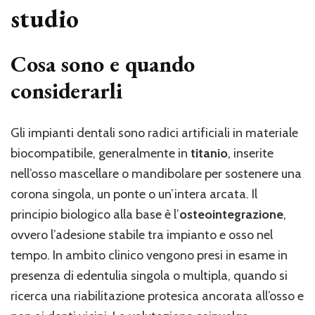
studio
Cosa sono e quando
considerarli
Gli impianti dentali sono radici artificiali in materiale
biocompatibile, generalmente in
titanio
, inserite
nell’osso mascellare o mandibolare per sostenere una
corona singola, un ponte o un’intera arcata. Il
principio biologico alla base è l’
osteointegrazione
,
ovvero l’adesione stabile tra impianto e osso nel
tempo. In ambito clinico vengono presi in esame in
presenza di edentulia singola o multipla, quando si
ricerca una riabilitazione protesica ancorata all’osso e