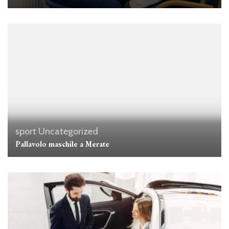
sport
Uncategorized
Pallavolo maschile a Merate