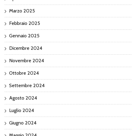
Marzo 2025
Febbraio 2025
Gennaio 2025
Dicembre 2024
Novembre 2024
Ottobre 2024
Settembre 2024
Agosto 2024
Luglio 2024
Giugno 2024
Maggio 2024