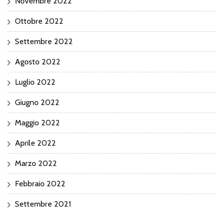
Novembre 2022
Ottobre 2022
Settembre 2022
Agosto 2022
Luglio 2022
Giugno 2022
Maggio 2022
Aprile 2022
Marzo 2022
Febbraio 2022
Settembre 2021