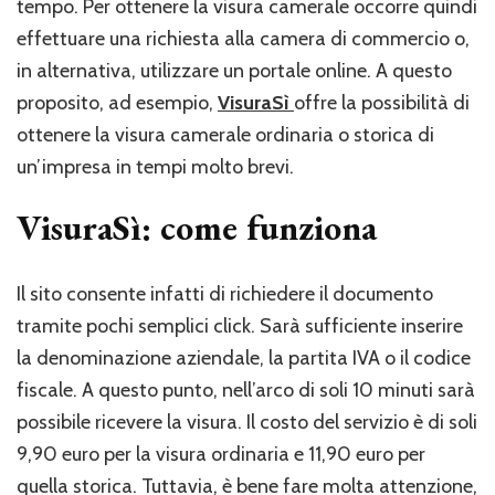
tempo. Per ottenere la visura camerale occorre quindi
effettuare una richiesta alla camera di commercio o,
in alternativa, utilizzare un portale online. A questo
proposito, ad esempio,
VisuraSì
offre la possibilità di
ottenere la visura camerale ordinaria o storica di
un’impresa in tempi molto brevi.
VisuraSì: come funziona
Il sito consente infatti di richiedere il documento
tramite pochi semplici click. Sarà sufficiente inserire
la denominazione aziendale, la partita IVA o il codice
fiscale. A questo punto, nell’arco di soli 10 minuti sarà
possibile ricevere la visura. Il costo del servizio è di soli
9,90 euro per la visura ordinaria e 11,90 euro per
quella storica. Tuttavia, è bene fare molta attenzione,