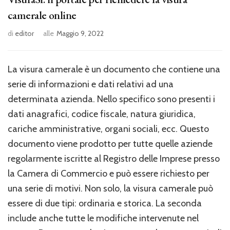
camerale online
di
editor
alle
Maggio 9, 2022
La visura camerale è un documento che contiene una
serie di informazioni e dati relativi ad una
determinata azienda. Nello specifico sono presenti i
dati anagrafici, codice fiscale, natura giuridica,
cariche amministrative, organi sociali, ecc. Questo
documento viene prodotto per tutte quelle aziende
regolarmente iscritte al Registro delle Imprese presso
la Camera di Commercio e può essere richiesto per
una serie di motivi. Non solo, la visura camerale può
essere di due tipi: ordinaria e storica. La seconda
include anche tutte le modifiche intervenute nel