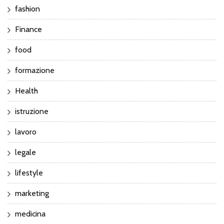
fashion
Finance
food
formazione
Health
istruzione
lavoro
legale
lifestyle
marketing
medicina