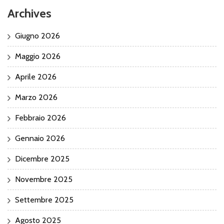
Archives
Giugno 2026
Maggio 2026
Aprile 2026
Marzo 2026
Febbraio 2026
Gennaio 2026
Dicembre 2025
Novembre 2025
Settembre 2025
Agosto 2025