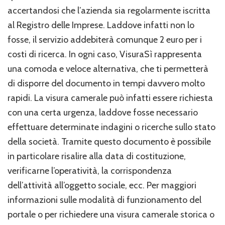
accertandosi che l’azienda sia regolarmente iscritta
al Registro delle Imprese. Laddove infatti non lo
fosse, il servizio addebiterà comunque 2 euro per i
costi di ricerca. In ogni caso, VisuraSì rappresenta
una comoda e veloce alternativa, che ti permetterà
di disporre del documento in tempi davvero molto
rapidi. La visura camerale può infatti essere richiesta
con una certa urgenza, laddove fosse necessario
effettuare determinate indagini o ricerche sullo stato
della società. Tramite questo documento è possibile
in particolare risalire alla data di costituzione,
verificarne l’operatività, la corrispondenza
dell’attività all’oggetto sociale, ecc. Per maggiori
informazioni sulle modalità di funzionamento del
portale o per richiedere una visura camerale storica o