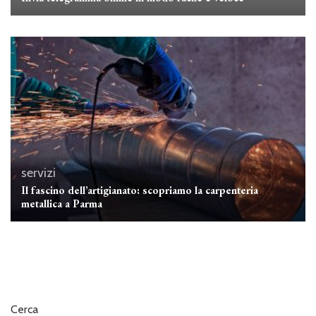
servizi
Il fascino dell’artigianato: scopriamo la carpenteria
metallica a Parma
Cerca