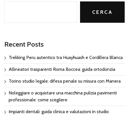
CERCA
Recent Posts
Trekking Peru autentico tra Huayhuash e Cordillera Blanca
Allineatori trasparenti Roma Boccea: guida ortodonzia
Torino studio legale: difesa penale su misura con Manera
Noleggiare o acquistare una macchina pulizia pavimenti
professionale: come scegliere
Impianti dentali: guida clinica e valutazioni in studio