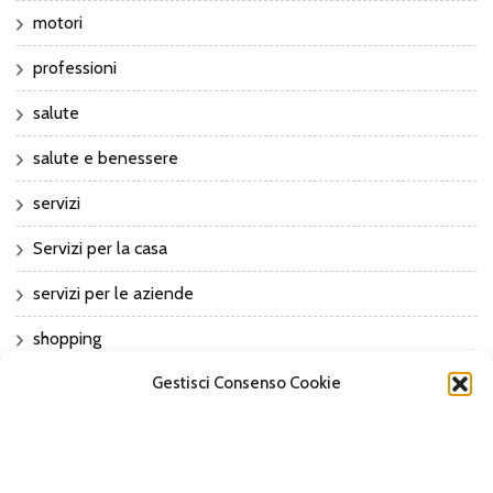
motori
professioni
salute
salute e benessere
servizi
Servizi per la casa
servizi per le aziende
shopping
Gestisci Consenso Cookie
sport
Sports
Tech