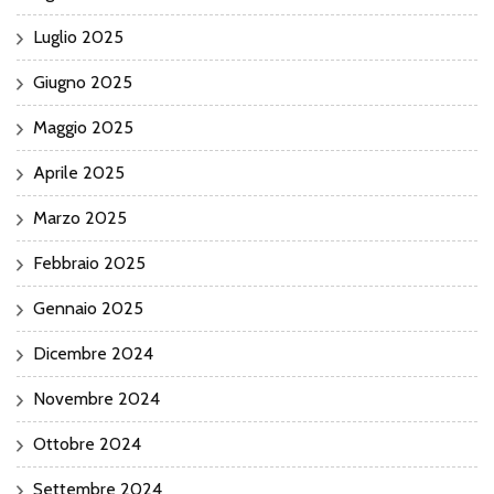
Luglio 2025
Giugno 2025
Maggio 2025
Aprile 2025
Marzo 2025
Febbraio 2025
Gennaio 2025
Dicembre 2024
Novembre 2024
Ottobre 2024
Settembre 2024