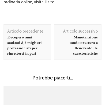
ordinaria online, visita il sito.
Navigazione
Articolo precedente
Articolo successivo
articolo
Recupero anni
Manutenzione
scolastici, i migliori
tendostrutture a
professionisti per
Benevento: le
rimettersi in pari
caratteristiche
Potrebbe piacerti...