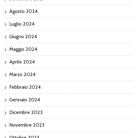
Agosto 2024
Luglio 2024
Giugno 2024
Maggio 2024
Aprile 2024
Marzo 2024
Febbraio 2024
Gennaio 2024
Dicembre 2023
Novembre 2023
Ottobre 2023