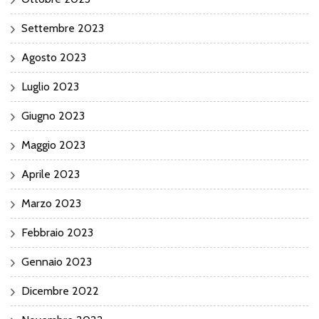
Settembre 2023
Agosto 2023
Luglio 2023
Giugno 2023
Maggio 2023
Aprile 2023
Marzo 2023
Febbraio 2023
Gennaio 2023
Dicembre 2022