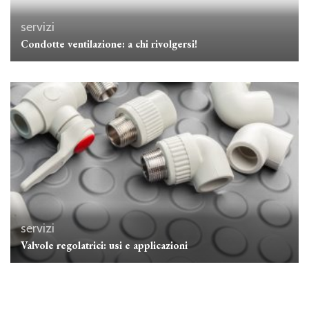
servizi
Condotte ventilazione: a chi rivolgersi!
servizi
Valvole regolatrici: usi e applicazioni