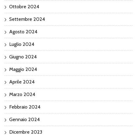
Ottobre 2024
Settembre 2024
Agosto 2024
Luglio 2024
Giugno 2024
Maggio 2024
Aprile 2024
Marzo 2024
Febbraio 2024
Gennaio 2024
Dicembre 2023