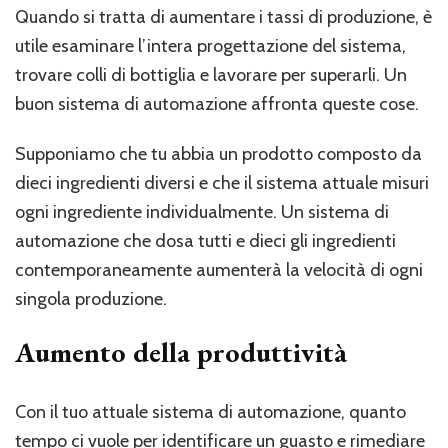
Quando si tratta di aumentare i tassi di produzione, è
utile esaminare l’intera progettazione del sistema,
trovare colli di bottiglia e lavorare per superarli. Un
buon sistema di automazione affronta queste cose.
Supponiamo che tu abbia un prodotto composto da
dieci ingredienti diversi e che il sistema attuale misuri
ogni ingrediente individualmente. Un sistema di
automazione che dosa tutti e dieci gli ingredienti
contemporaneamente aumenterà la velocità di ogni
singola produzione.
Aumento della produttività
Con il tuo attuale sistema di automazione, quanto
tempo ci vuole per identificare un guasto e rimediare