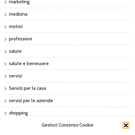
marketing
medicina
motori
professioni
salute
salute e benessere
servizi
Servizi per la casa
servizi per le aziende
shopping
Gestisci Consenso Cookie
sport