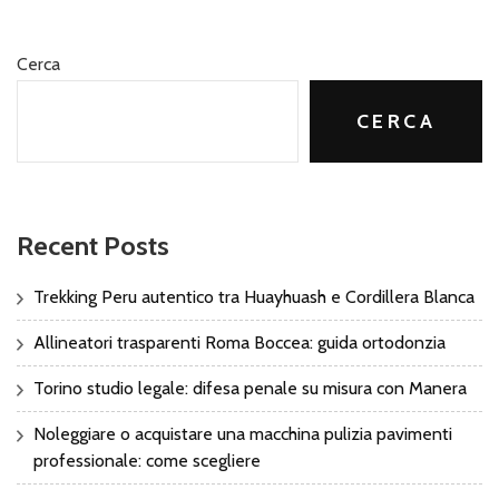
Cerca
CERCA
Recent Posts
Trekking Peru autentico tra Huayhuash e Cordillera Blanca
Allineatori trasparenti Roma Boccea: guida ortodonzia
Torino studio legale: difesa penale su misura con Manera
Noleggiare o acquistare una macchina pulizia pavimenti
professionale: come scegliere