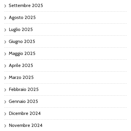
Settembre 2025
Agosto 2025
Luglio 2025
Giugno 2025
Maggio 2025
Aprile 2025
Marzo 2025
Febbraio 2025
Gennaio 2025
Dicembre 2024
Novembre 2024