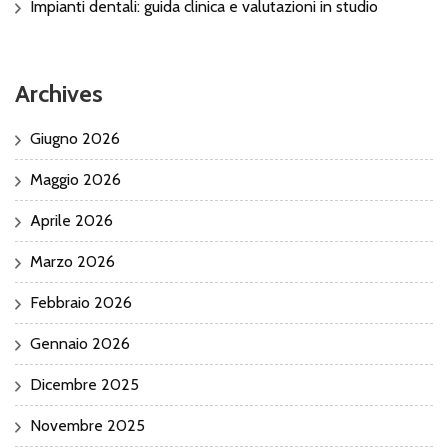
Impianti dentali: guida clinica e valutazioni in studio
Archives
Giugno 2026
Maggio 2026
Aprile 2026
Marzo 2026
Febbraio 2026
Gennaio 2026
Dicembre 2025
Novembre 2025