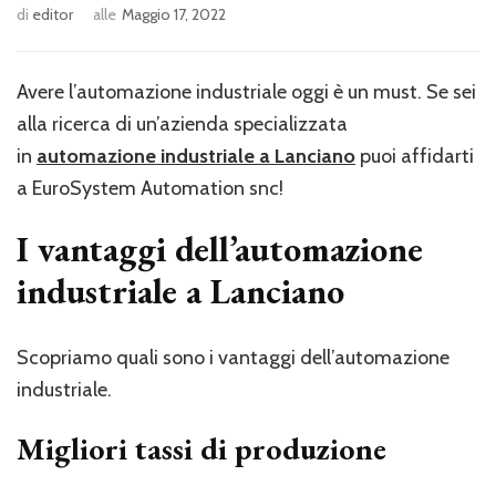
di
editor
alle
Maggio 17, 2022
Avere l’automazione industriale oggi è un must. Se sei
alla ricerca di un’azienda specializzata
in
automazione industriale a Lanciano
puoi affidarti
a EuroSystem Automation snc!
I vantaggi dell’automazione
industriale a Lanciano
Scopriamo quali sono i vantaggi dell’automazione
industriale.
Migliori tassi di produzione