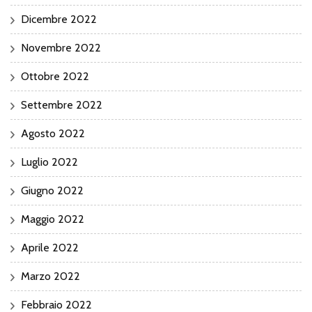
Dicembre 2022
Novembre 2022
Ottobre 2022
Settembre 2022
Agosto 2022
Luglio 2022
Giugno 2022
Maggio 2022
Aprile 2022
Marzo 2022
Febbraio 2022