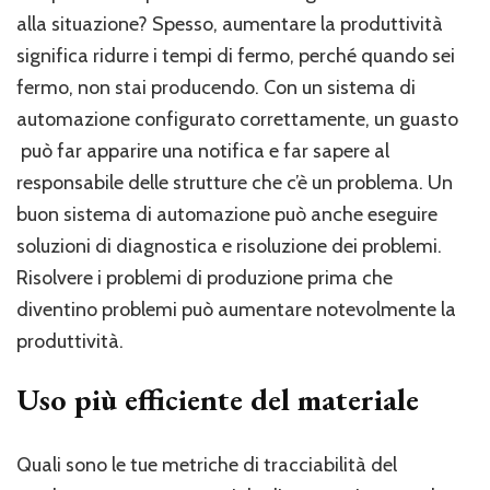
alla situazione? Spesso, aumentare la produttività
significa ridurre i tempi di fermo, perché quando sei
fermo, non stai producendo. Con un sistema di
automazione configurato correttamente, un guasto
può far apparire una notifica e far sapere al
responsabile delle strutture che c’è un problema. Un
buon sistema di automazione può anche eseguire
soluzioni di diagnostica e risoluzione dei problemi.
Risolvere i problemi di produzione prima che
diventino problemi può aumentare notevolmente la
produttività.
Uso più efficiente del materiale
Quali sono le tue metriche di tracciabilità del