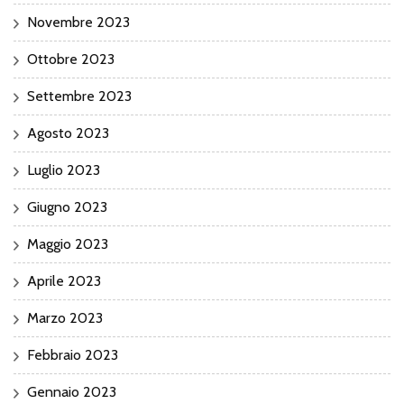
Novembre 2023
Ottobre 2023
Settembre 2023
Agosto 2023
Luglio 2023
Giugno 2023
Maggio 2023
Aprile 2023
Marzo 2023
Febbraio 2023
Gennaio 2023