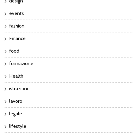
design
events
fashion
Finance
food
formazione
Health
istruzione
lavoro
legale
lifestyle