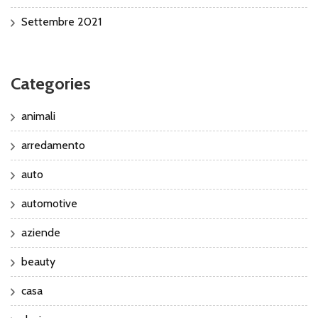
Settembre 2021
Categories
animali
arredamento
auto
automotive
aziende
beauty
casa