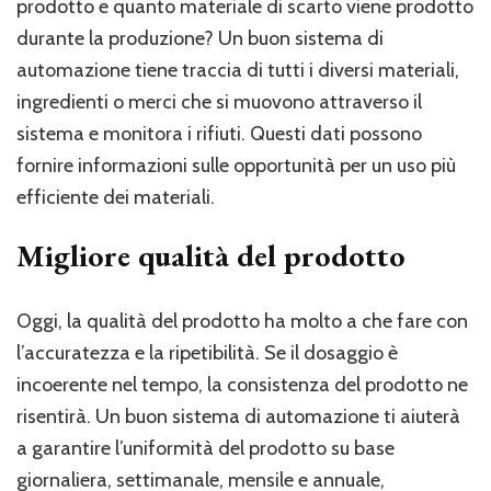
prodotto e quanto materiale di scarto viene prodotto
durante la produzione? Un buon sistema di
automazione tiene traccia di tutti i diversi materiali,
ingredienti o merci che si muovono attraverso il
sistema e monitora i rifiuti. Questi dati possono
fornire informazioni sulle opportunità per un uso più
efficiente dei materiali.
Migliore qualità del prodotto
Oggi, la qualità del prodotto ha molto a che fare con
l’accuratezza e la ripetibilità. Se il dosaggio è
incoerente nel tempo, la consistenza del prodotto ne
risentirà. Un buon sistema di automazione ti aiuterà
a garantire l’uniformità del prodotto su base
giornaliera, settimanale, mensile e annuale,