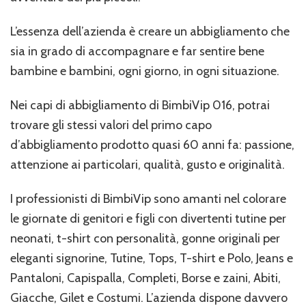
L’essenza dell’azienda è creare un abbigliamento che
sia in grado di accompagnare e far sentire bene
bambine e bambini, ogni giorno, in ogni situazione.
Nei capi di abbigliamento di BimbiVip 016, potrai
trovare gli stessi valori del primo capo
d’abbigliamento prodotto quasi 60 anni fa: passione,
attenzione ai particolari, qualità, gusto e originalità.
I professionisti di BimbiVip sono amanti nel colorare
le giornate di genitori e figli con divertenti tutine per
neonati, t-shirt con personalità, gonne originali per
eleganti signorine, Tutine, Tops, T-shirt e Polo, Jeans e
Pantaloni, Capispalla, Completi, Borse e zaini, Abiti,
Giacche, Gilet e Costumi. L’azienda dispone davvero