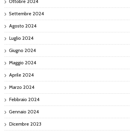
Ottobre 2024
Settembre 2024
Agosto 2024
Luglio 2024
Giugno 2024
Maggio 2024
Aprile 2024
Marzo 2024
Febbraio 2024
Gennaio 2024
Dicembre 2023