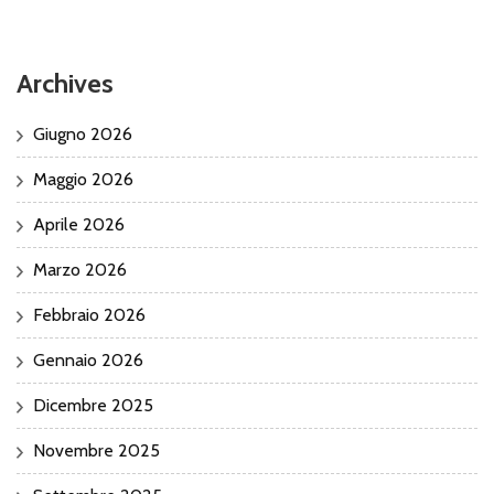
Archives
Giugno 2026
Maggio 2026
Aprile 2026
Marzo 2026
Febbraio 2026
Gennaio 2026
Dicembre 2025
Novembre 2025