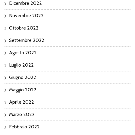
Dicembre 2022
Novembre 2022
Ottobre 2022
Settembre 2022
Agosto 2022
Luglio 2022
Giugno 2022
Maggio 2022
Aprile 2022
Marzo 2022
Febbraio 2022