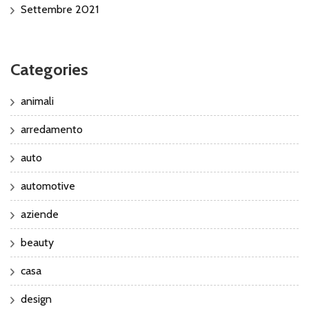
Settembre 2021
Categories
animali
arredamento
auto
automotive
aziende
beauty
casa
design