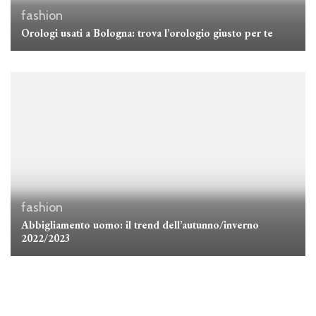
fashion
Orologi usati a Bologna: trova l’orologio giusto per te
fashion
Abbigliamento uomo: il trend dell’autunno/inverno
2022/2023