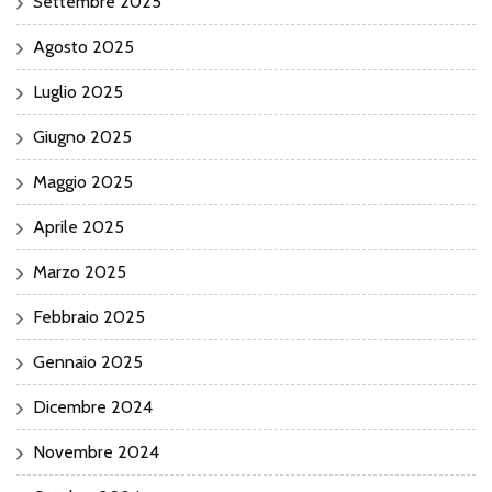
Settembre 2025
Agosto 2025
Luglio 2025
Giugno 2025
Maggio 2025
Aprile 2025
Marzo 2025
Febbraio 2025
Gennaio 2025
Dicembre 2024
Novembre 2024