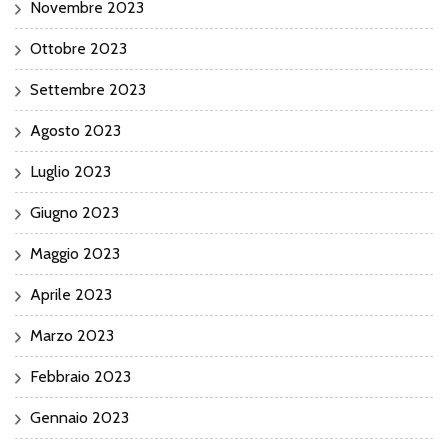
Novembre 2023
Ottobre 2023
Settembre 2023
Agosto 2023
Luglio 2023
Giugno 2023
Maggio 2023
Aprile 2023
Marzo 2023
Febbraio 2023
Gennaio 2023