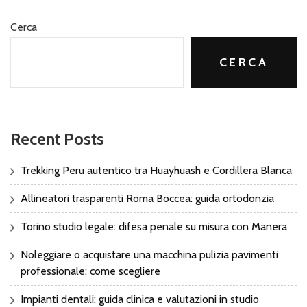
Cerca
CERCA
Recent Posts
Trekking Peru autentico tra Huayhuash e Cordillera Blanca
Allineatori trasparenti Roma Boccea: guida ortodonzia
Torino studio legale: difesa penale su misura con Manera
Noleggiare o acquistare una macchina pulizia pavimenti
professionale: come scegliere
Impianti dentali: guida clinica e valutazioni in studio