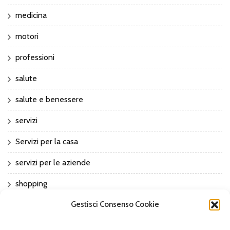
medicina
motori
professioni
salute
salute e benessere
servizi
Servizi per la casa
servizi per le aziende
shopping
sport
Gestisci Consenso Cookie
Sports