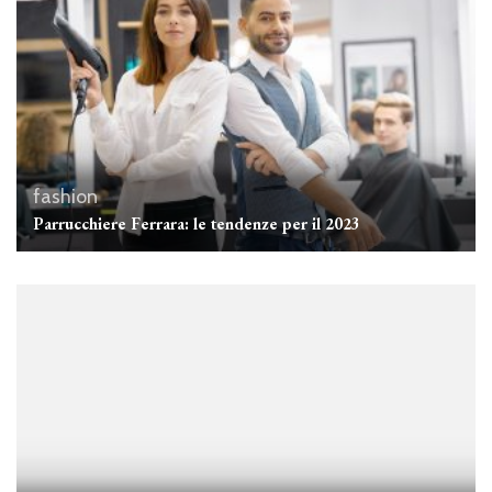
fashion
Parrucchiere Ferrara: le tendenze per il 2023