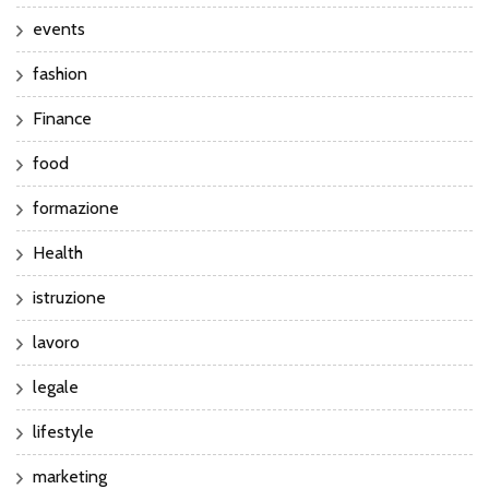
events
fashion
Finance
food
formazione
Health
istruzione
lavoro
legale
lifestyle
marketing