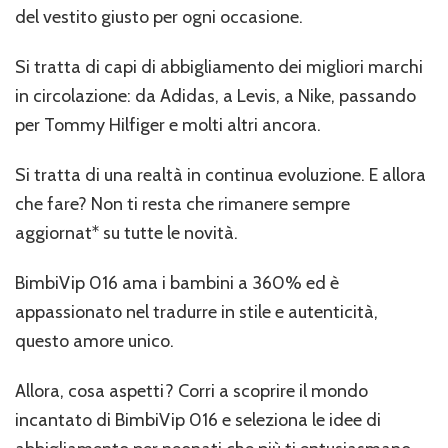
del vestito giusto per ogni occasione.
Si tratta di capi di abbigliamento dei migliori marchi
in circolazione: da Adidas, a Levis, a Nike, passando
per Tommy Hilfiger e molti altri ancora.
Si tratta di una realtà in continua evoluzione. E allora
che fare? Non ti resta che rimanere sempre
aggiornat* su tutte le novità.
BimbiVip 016 ama i bambini a 360% ed è
appassionato nel tradurre in stile e autenticità,
questo amore unico.
Allora, cosa aspetti? Corri a scoprire il mondo
incantato di BimbiVip 016 e seleziona le idee di