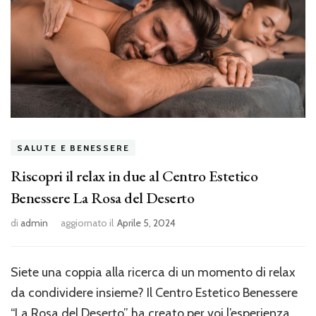
SALUTE E BENESSERE
Riscopri il relax in due al Centro Estetico
Benessere La Rosa del Deserto
di
admin
aggiornato il
Aprile 5, 2024
Siete una coppia alla ricerca di un momento di relax
da condividere insieme? Il Centro Estetico Benessere
“La Rosa del Deserto” ha creato per voi l’esperienza