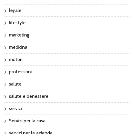
legale
lifestyle
marketing
medicina
motori
professioni
salute
salute e benessere
servizi
Servizi per la casa
servizi per le aziende