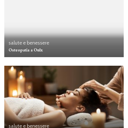
salute e benessere
Osteopatia a Oulx
salute e benessere