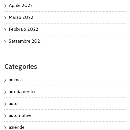
Aprile 2022
Marzo 2022
Febbraio 2022
Settembre 2021
Categories
animali
arredamento
auto
automotive
aziende