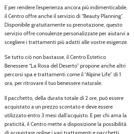
E per rendere l’esperienza ancora più indimenticabile,
il Centro offre anche il servizio di “Beauty Planning”.
Disponibile gratuitamente su prenotazione, questo
servizio offre consulenze personalizzate per aiutarvi a
scegliere i trattamenti più adatti alle vostre esigenze.
Se tutto ciò non bastasse, il Centro Estetico
Benessere “La Rosa del Deserto” propone anche altri
percorsi spa e trattamenti come il “Alpine Life” di 1
ora, per ritrovare il tuo benessere naturale.
Il pacchetto, della durata totale di 2 ore, può essere
acquistato a un prezzo scontato e deve essere
utilizzato entro 3 mesi dall’acquisto. E per chi ama la
praticità, il Centro mette a disposizione la possibilità
di acquistare online i vari trattamenti e pacchetti