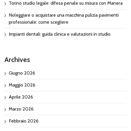
Torino studio legale: difesa penale su misura con Manera
Noleggiare o acquistare una macchina pulizia pavimenti
professionale: come scegliere
Impianti dentali: guida clinica e valutazioni in studio
Archives
Giugno 2026
Maggio 2026
Aprile 2026
Marzo 2026
Febbraio 2026