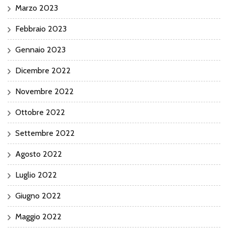
Marzo 2023
Febbraio 2023
Gennaio 2023
Dicembre 2022
Novembre 2022
Ottobre 2022
Settembre 2022
Agosto 2022
Luglio 2022
Giugno 2022
Maggio 2022