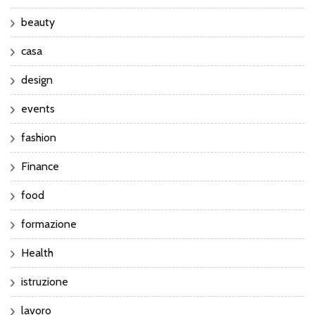
beauty
casa
design
events
fashion
Finance
food
formazione
Health
istruzione
lavoro