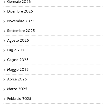
Gennaio 2026
Dicembre 2025
Novembre 2025
Settembre 2025
Agosto 2025
Luglio 2025
Giugno 2025
Maggio 2025
Aprile 2025
Marzo 2025
Febbraio 2025