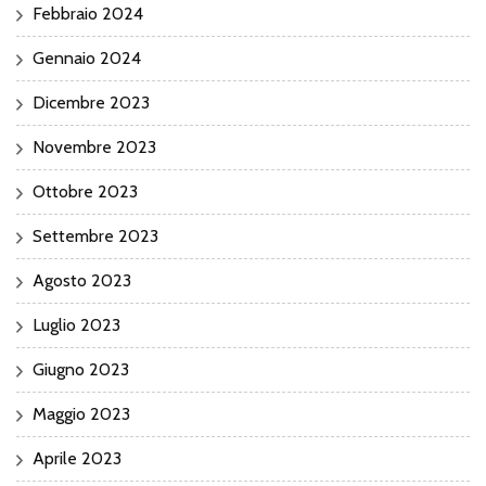
Febbraio 2024
Gennaio 2024
Dicembre 2023
Novembre 2023
Ottobre 2023
Settembre 2023
Agosto 2023
Luglio 2023
Giugno 2023
Maggio 2023
Aprile 2023