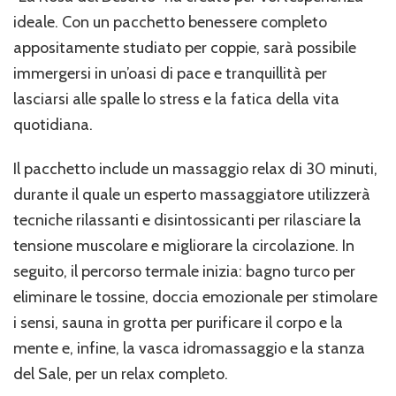
ideale. Con un pacchetto benessere completo
appositamente studiato per coppie, sarà possibile
immergersi in un’oasi di pace e tranquillità per
lasciarsi alle spalle lo stress e la fatica della vita
quotidiana.
Il pacchetto include un massaggio relax di 30 minuti,
durante il quale un esperto massaggiatore utilizzerà
tecniche rilassanti e disintossicanti per rilasciare la
tensione muscolare e migliorare la circolazione. In
seguito, il percorso termale inizia: bagno turco per
eliminare le tossine, doccia emozionale per stimolare
i sensi, sauna in grotta per purificare il corpo e la
mente e, infine, la vasca idromassaggio e la stanza
del Sale, per un relax completo.