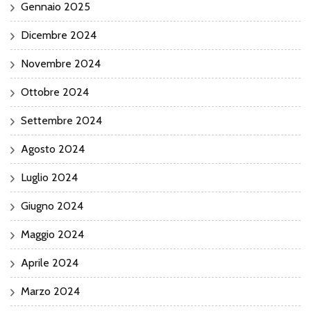
Gennaio 2025
Dicembre 2024
Novembre 2024
Ottobre 2024
Settembre 2024
Agosto 2024
Luglio 2024
Giugno 2024
Maggio 2024
Aprile 2024
Marzo 2024