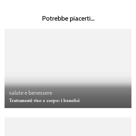
Potrebbe piacerti...
salute e benessere
Trattamenti viso e corpo: i benefici