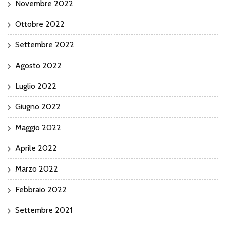
Novembre 2022
Ottobre 2022
Settembre 2022
Agosto 2022
Luglio 2022
Giugno 2022
Maggio 2022
Aprile 2022
Marzo 2022
Febbraio 2022
Settembre 2021