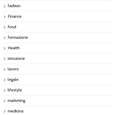
fashion
Finance
food
formazione
Health
istruzione
lavoro
legale
lifestyle
marketing
medicina