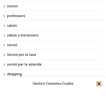
motori
professioni
salute
salute e benessere
servizi
Servizi per la casa
servizi per le aziende
shopping
sport
Gestisci Consenso Cookie
Sports
Tech