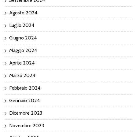
Settembre 2024
Agosto 2024
Luglio 2024
Giugno 2024
Maggio 2024
Aprile 2024
Marzo 2024
Febbraio 2024
Gennaio 2024
Dicembre 2023
Novembre 2023