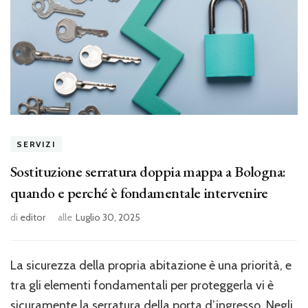
SERVIZI
Sostituzione serratura doppia mappa a Bologna:
quando e perché è fondamentale intervenire
di
editor
alle
Luglio 30, 2025
La sicurezza della propria abitazione è una priorità, e
tra gli elementi fondamentali per proteggerla vi è
sicuramente la serratura della porta d’ingresso. Negli