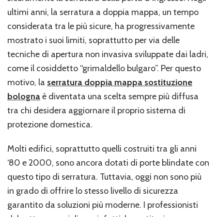
ultimi anni, la serratura a doppia mappa, un tempo
considerata tra le più sicure, ha progressivamente
mostrato i suoi limiti, soprattutto per via delle
tecniche di apertura non invasiva sviluppate dai ladri,
come il cosiddetto “grimaldello bulgaro”. Per questo
motivo, la
serratura doppia mappa sostituzione
bologna
è diventata una scelta sempre più diffusa
tra chi desidera aggiornare il proprio sistema di
protezione domestica.
Molti edifici, soprattutto quelli costruiti tra gli anni
‘80 e 2000, sono ancora dotati di porte blindate con
questo tipo di serratura. Tuttavia, oggi non sono più
in grado di offrire lo stesso livello di sicurezza
garantito da soluzioni più moderne. I professionisti