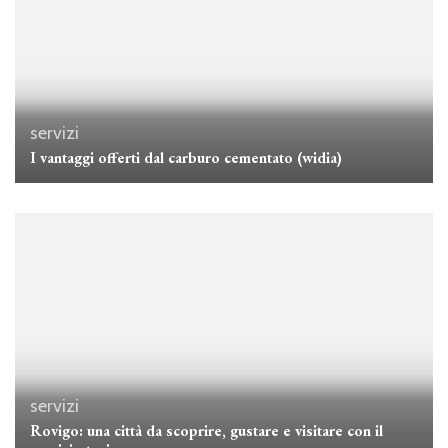
servizi
I vantaggi offerti dal carburo cementato (widia)
servizi
Rovigo: una città da scoprire, gustare e visitare con il