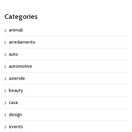
Categories
animali
arredamento
auto
automotive
aziende
beauty
casa
design
events