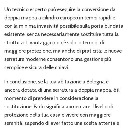
Un tecnico esperto può eseguire la
conversione da
doppia mappa a cilindro europeo
in tempi rapidi e
con la minima invasività possibile sulla porta blindata
esistente, senza necessariamente sostituire tutta la
struttura. Il vantaggio non è solo in termini di
maggiore protezione, ma anche di praticità: le nuove
serrature moderne consentono una gestione più
semplice e sicura delle chiavi.
In conclusione, se la tua abitazione a Bologna è
ancora dotata di una
serratura a doppia mappa
, è il
momento di prendere in considerazione la
sostituzione. Farlo significa aumentare il livello di
protezione della tua casa e vivere con maggiore
serenità, sapendo di aver fatto una scelta attenta e