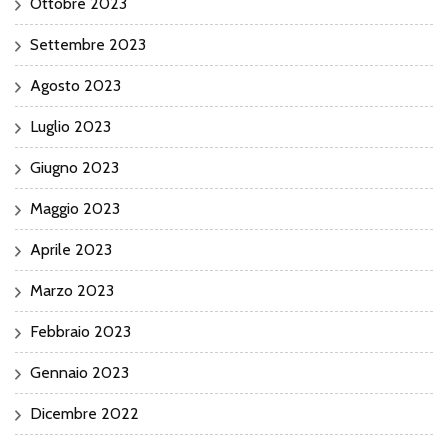
Ottobre 2023
Settembre 2023
Agosto 2023
Luglio 2023
Giugno 2023
Maggio 2023
Aprile 2023
Marzo 2023
Febbraio 2023
Gennaio 2023
Dicembre 2022