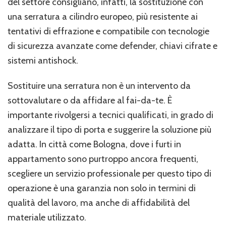
del settore consigliano, infatti, la
sostituzione con
una serratura a cilindro europeo
, più resistente ai
tentativi di effrazione e compatibile con tecnologie
di sicurezza avanzate come defender, chiavi cifrate e
sistemi antishock.
Sostituire una serratura non è un intervento da
sottovalutare o da affidare al fai-da-te. È
importante
rivolgersi a tecnici qualificati
, in grado di
analizzare il tipo di porta e suggerire la soluzione più
adatta. In città come Bologna, dove i furti in
appartamento sono purtroppo ancora frequenti,
scegliere un servizio professionale per questo tipo di
operazione è una garanzia non solo in termini di
qualità del lavoro, ma anche di affidabilità del
materiale utilizzato.