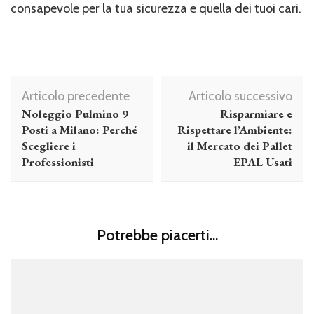
consapevole per la tua sicurezza e quella dei tuoi cari.
Navigazione
Articolo precedente
Articolo successivo
articolo
Noleggio Pulmino 9
Risparmiare e
Posti a Milano: Perché
Rispettare l’Ambiente:
Scegliere i
il Mercato dei Pallet
Professionisti
EPAL Usati
Potrebbe piacerti...