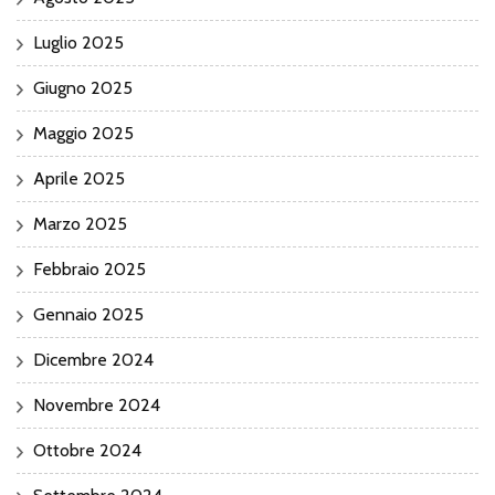
Luglio 2025
Giugno 2025
Maggio 2025
Aprile 2025
Marzo 2025
Febbraio 2025
Gennaio 2025
Dicembre 2024
Novembre 2024
Ottobre 2024