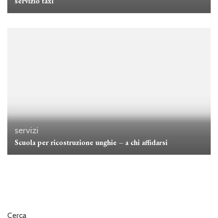
servizio taxi
servizi
Scuola per ricostruzione unghie – a chi affidarsi
Cerca