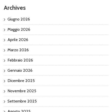
Archives
Giugno 2026
Maggio 2026
Aprile 2026
Marzo 2026
Febbraio 2026
Gennaio 2026
Dicembre 2025
Novembre 2025
Settembre 2025
Agosto 2025