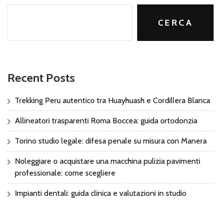
CERCA
Recent Posts
Trekking Peru autentico tra Huayhuash e Cordillera Blanca
Allineatori trasparenti Roma Boccea: guida ortodonzia
Torino studio legale: difesa penale su misura con Manera
Noleggiare o acquistare una macchina pulizia pavimenti
professionale: come scegliere
Impianti dentali: guida clinica e valutazioni in studio