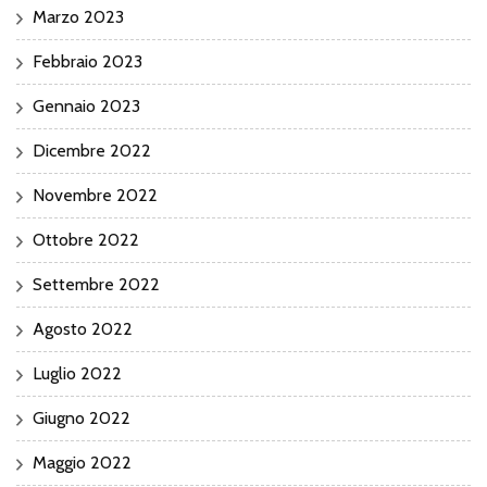
Marzo 2023
Febbraio 2023
Gennaio 2023
Dicembre 2022
Novembre 2022
Ottobre 2022
Settembre 2022
Agosto 2022
Luglio 2022
Giugno 2022
Maggio 2022