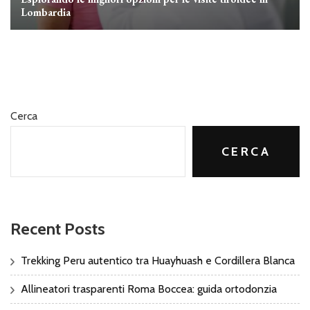
Lombardia
Cerca
CERCA
Recent Posts
Trekking Peru autentico tra Huayhuash e Cordillera Blanca
Allineatori trasparenti Roma Boccea: guida ortodonzia