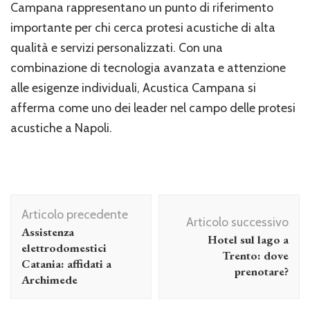
Campana rappresentano un punto di riferimento
importante per chi cerca protesi acustiche di alta
qualità e servizi personalizzati. Con una
combinazione di tecnologia avanzata e attenzione
alle esigenze individuali, Acustica Campana si
afferma come uno dei leader nel campo delle protesi
acustiche a Napoli.
Navigazione
Articolo precedente
articolo
Articolo successivo
Assistenza
Hotel sul lago a
elettrodomestici
Trento: dove
Catania: affidati a
prenotare?
Archimede