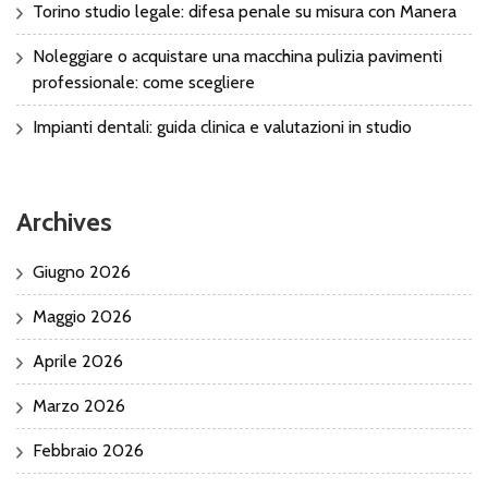
Torino studio legale: difesa penale su misura con Manera
Noleggiare o acquistare una macchina pulizia pavimenti
professionale: come scegliere
Impianti dentali: guida clinica e valutazioni in studio
Archives
Giugno 2026
Maggio 2026
Aprile 2026
Marzo 2026
Febbraio 2026