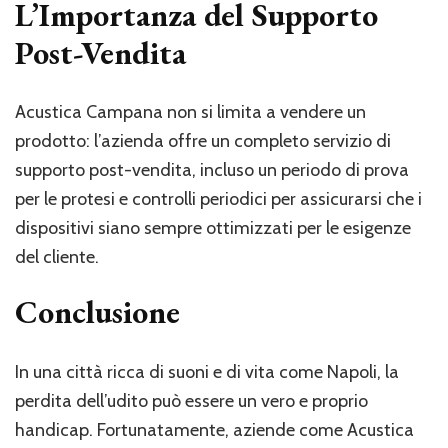
L’Importanza del Supporto
Post-Vendita
Acustica Campana non si limita a vendere un
prodotto: l’azienda offre un completo servizio di
supporto post-vendita, incluso un periodo di prova
per le protesi e controlli periodici per assicurarsi che i
dispositivi siano sempre ottimizzati per le esigenze
del cliente.
Conclusione
In una città ricca di suoni e di vita come Napoli, la
perdita dell’udito può essere un vero e proprio
handicap. Fortunatamente, aziende come Acustica