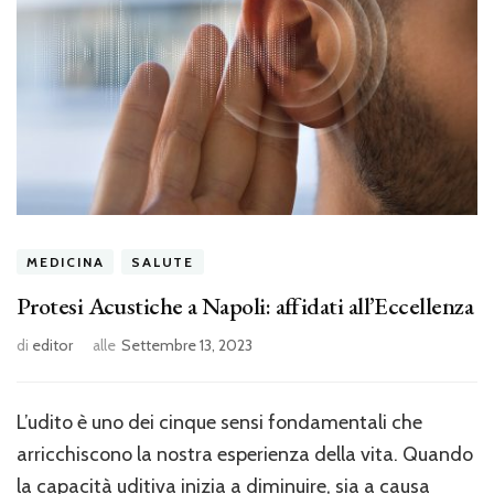
MEDICINA
SALUTE
Protesi Acustiche a Napoli: affidati all’Eccellenza
di
editor
alle
Settembre 13, 2023
L’udito è uno dei cinque sensi fondamentali che
arricchiscono la nostra esperienza della vita. Quando
la capacità uditiva inizia a diminuire, sia a causa