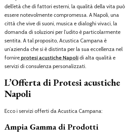
dell’età che di fattori esterni, la qualità della vita può
essere notevolmente compromessa. A Napoli, una
città che vive di suoni, musica e dialoghi vivaci, la
domanda di soluzioni per l’udito è particolarmente
sentita. A tal proposito, Acustica Campana è
un’azienda che si è distinta per la sua eccellenza nel
fornire
protesi acustiche Napoli
di alta qualità e
servizi di consulenza personalizzati.
L’Offerta di Protesi acustiche
Napoli
Ecco i servizi offerti da Acustica Campana:
Ampia Gamma di Prodotti