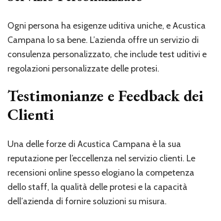
Ogni persona ha esigenze uditiva uniche, e Acustica
Campana lo sa bene. L’azienda offre un servizio di
consulenza personalizzato, che include test uditivi e
regolazioni personalizzate delle protesi.
Testimonianze e Feedback dei
Clienti
Una delle forze di Acustica Campana è la sua
reputazione per l’eccellenza nel servizio clienti. Le
recensioni online spesso elogiano la competenza
dello staff, la qualità delle protesi e la capacità
dell’azienda di fornire soluzioni su misura.