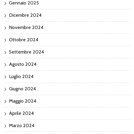
Gennaio 2025
Dicembre 2024
Novembre 2024
Ottobre 2024
Settembre 2024
Agosto 2024
Luglio 2024
Giugno 2024
Maggio 2024
Aprile 2024
Marzo 2024