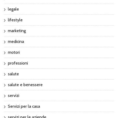
legale
lifestyle
marketing
medicina
motori
professioni
salute
salute e benessere
servizi
Servizi per la casa
servizi per le aziende