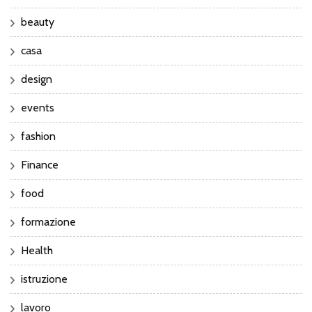
beauty
casa
design
events
fashion
Finance
food
formazione
Health
istruzione
lavoro