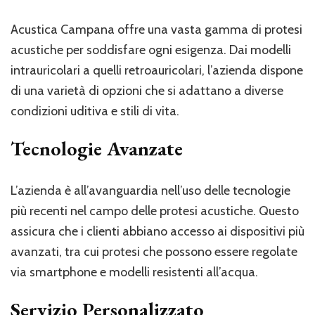
Acustica Campana offre una vasta gamma di protesi
acustiche per soddisfare ogni esigenza. Dai modelli
intrauricolari a quelli retroauricolari, l’azienda dispone
di una varietà di opzioni che si adattano a diverse
condizioni uditiva e stili di vita.
Tecnologie Avanzate
L’azienda è all’avanguardia nell’uso delle tecnologie
più recenti nel campo delle protesi acustiche. Questo
assicura che i clienti abbiano accesso ai dispositivi più
avanzati, tra cui protesi che possono essere regolate
via smartphone e modelli resistenti all’acqua.
Servizio Personalizzato