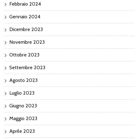
Febbraio 2024
Gennaio 2024
Dicembre 2023
Novembre 2023
Ottobre 2023
Settembre 2023
Agosto 2023
Luglio 2023
Giugno 2023
Maggio 2023
Aprile 2023