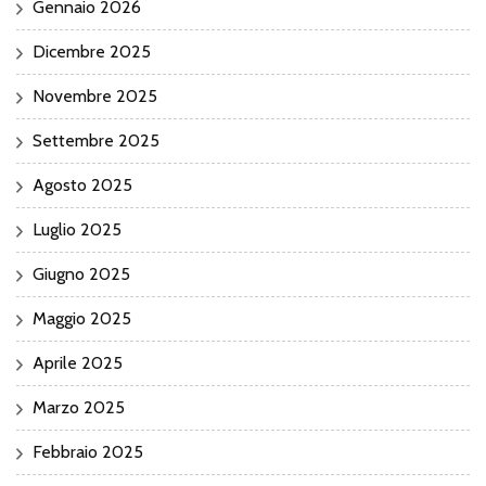
Gennaio 2026
Dicembre 2025
Novembre 2025
Settembre 2025
Agosto 2025
Luglio 2025
Giugno 2025
Maggio 2025
Aprile 2025
Marzo 2025
Febbraio 2025