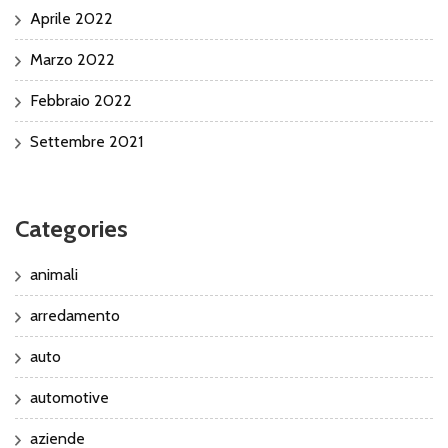
Aprile 2022
Marzo 2022
Febbraio 2022
Settembre 2021
Categories
animali
arredamento
auto
automotive
aziende