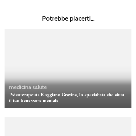
Potrebbe piacerti...
medicina
salute
Psicoterapeuta Roggiano Gravina, lo specialista che aiuta
il tuo benessere mentale